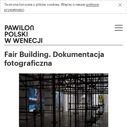
Ta strona korzysta z plików cookies. Więcej o naszej
polityce
prywatności
.
Fair Building. Dokumentacja
fotograficzna