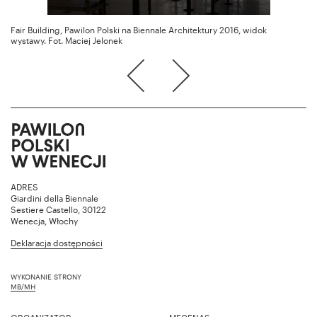
Fair Building, Pawilon Polski na Biennale Architektury 2016, widok
wystawy. Fot. Maciej Jelonek
ADRES
Giardini della Biennale
Sestiere Castello, 30122
Wenecja, Włochy
Deklaracja dostępności
WYKONANIE STRONY
MB/MH