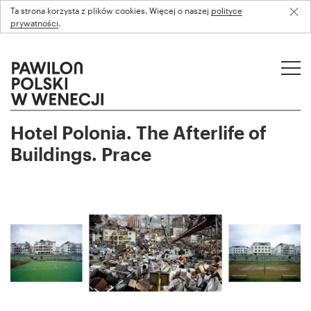
Ta strona korzysta z plików cookies. Więcej o naszej
polityce
prywatności
.
Hotel Polonia. The Afterlife of
Buildings. Prace