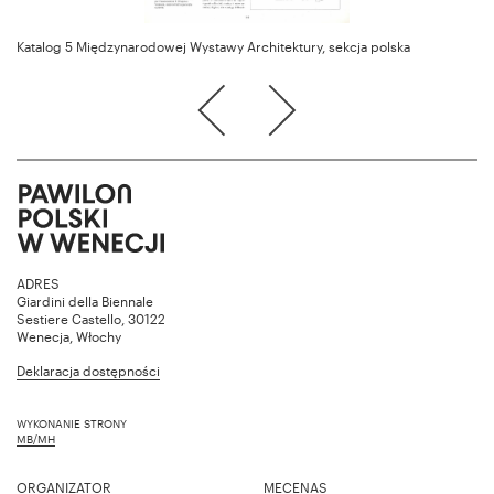
Katalog 5 Międzynarodowej Wystawy Architektury, sekcja polska
ADRES
Giardini della Biennale
Sestiere Castello, 30122
Wenecja, Włochy
Deklaracja dostępności
WYKONANIE STRONY
MB/MH
ORGANIZATOR
MECENAS