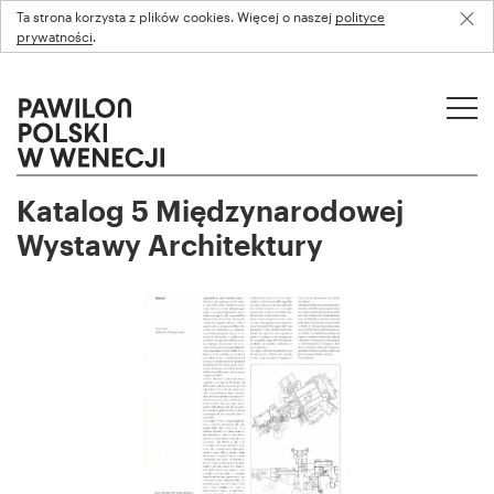
Ta strona korzysta z plików cookies. Więcej o naszej
polityce
prywatności
.
Katalog 5 Międzynarodowej
Wystawy Architektury