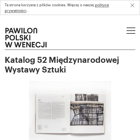
Ta strona korzysta z plików cookies. Więcej o naszej
polityce
prywatności
.
Katalog 52 Międzynarodowej
Wystawy Sztuki