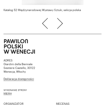
Katalog 52 Międzynarodowej Wystawy Sztuki, sekcja polska
ADRES
Giardini della Biennale
Sestiere Castello, 30122
Wenecja, Włochy
Deklaracja dostępności
WYKONANIE STRONY
MB/MH
ORGANIZATOR
MECENAS