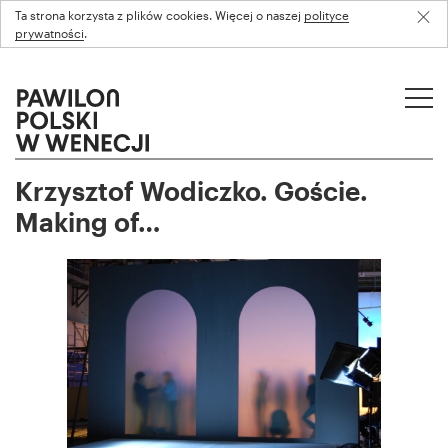
Ta strona korzysta z plików cookies. Więcej o naszej
polityce
prywatności
.
Krzysztof Wodiczko. Goście.
Making of…