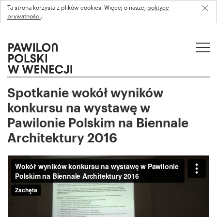
Ta strona korzysta z plików cookies. Więcej o naszej
polityce
prywatności
.
Spotkanie wokół wyników
konkursu na wystawę w
Pawilonie Polskim na Biennale
Architektury 2016