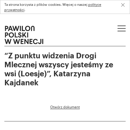
Ta strona korzysta z plików cookies. Więcej o naszej
polityce
prywatności
.
“Z punktu widzenia Drogi
Mlecznej wszyscy jesteśmy ze
wsi (Loesje)”, Katarzyna
Kajdanek
Otwórz dokument