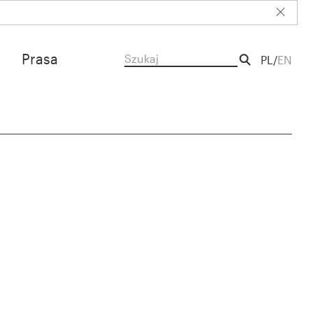
Prasa
PL
EN