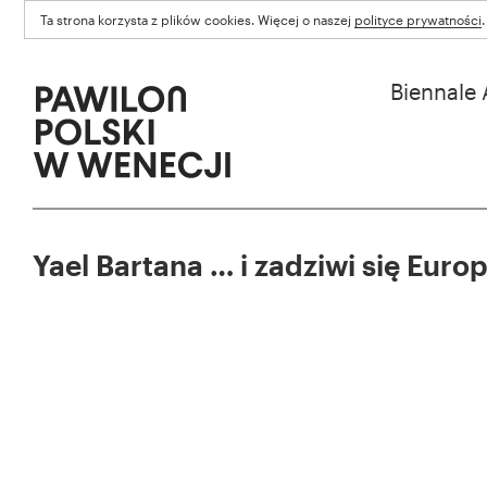
Ta strona korzysta z plików cookies. Więcej o naszej
polityce prywatności
.
Biennale 
Yael Bartana … i zadziwi się Euro