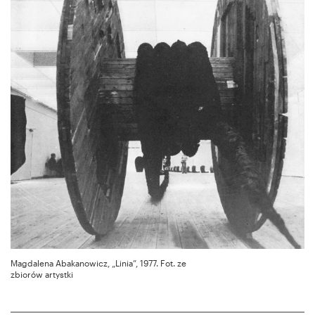
Magdalena Abakanowicz, „Linia”, 1977. Fot. ze
zbiorów artystki