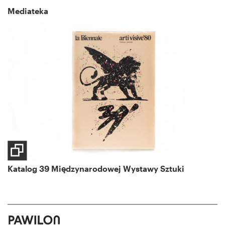
Mediateka
Katalog 39 Międzynarodowej Wystawy Sztuki