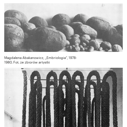
Magdalena Abakanowicz, „Embriologia”, 1978-
1980. Fot. ze zbiorów artystki