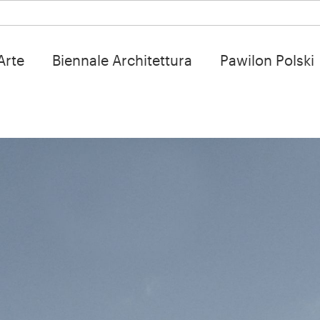
Arte
Biennale Architettura
Pawilon Polski