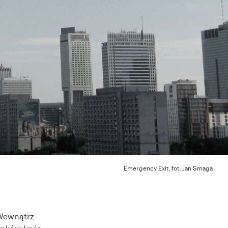
Emergency Exit, fot. Jan Smaga
Wewnątrz