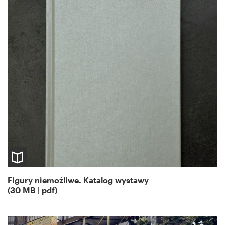
Figury niemożliwe. Katalog wystawy
(30 MB | pdf)