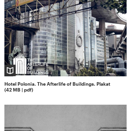
Hotel Polonia. The Afterlife of Buildings. Plakat
(42 MB | pdf)