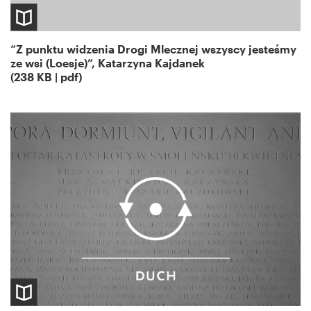
“Z punktu widzenia Drogi Mlecznej wszyscy jesteśmy
ze wsi (Loesje)”, Katarzyna Kajdanek
(238 KB | pdf)