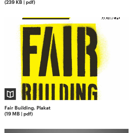
(239 KB | pdf)
Fair Building. Plakat
(19 MB | pdf)