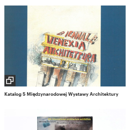
Katalog 5 Międzynarodowej Wystawy Architektury