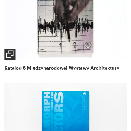
Katalog 6 Międzynarodowej Wystawy Architektury