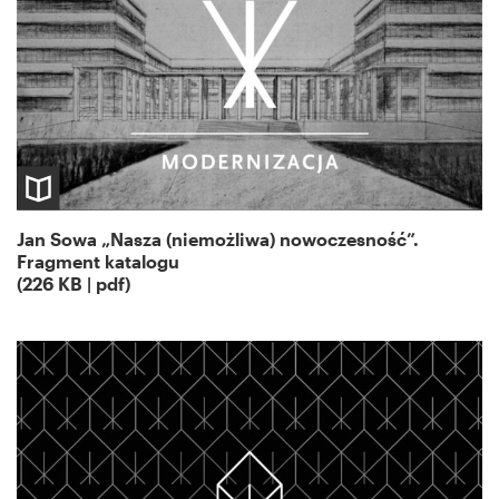
Jan Sowa „Nasza (niemożliwa) nowoczesność”.
Fragment katalogu
(226 KB | pdf)