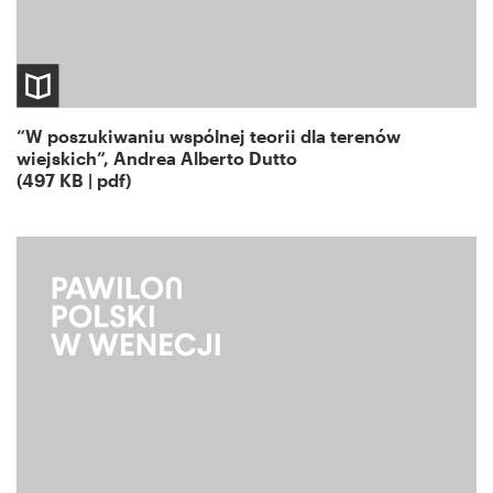
“W poszukiwaniu wspólnej teorii dla terenów
wiejskich”, Andrea Alberto Dutto
(497 KB | pdf)