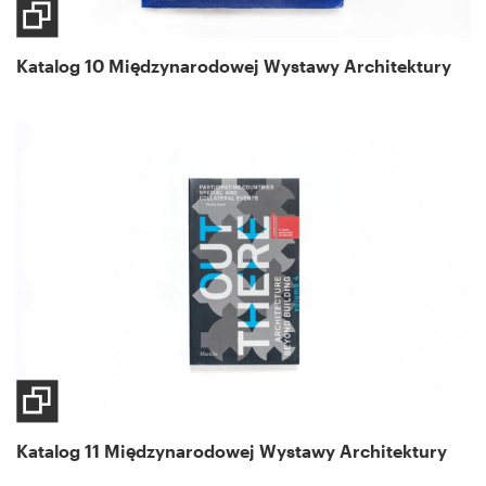
Katalog 10 Międzynarodowej Wystawy Architektury
Katalog 11 Międzynarodowej Wystawy Architektury