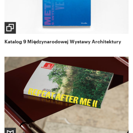
Katalog 9 Międzynarodowej Wystawy Architektury