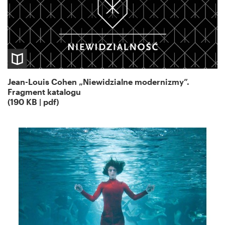
Jean-Louis Cohen „Niewidzialne modernizmy”.
Fragment katalogu
(190 KB | pdf)