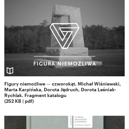
Figury niemożliwe — czworokąt. Michał Wiśniewski,
Marta Karpińska, Dorota Jędruch, Dorota Leśniak-
Rychlak. Fragment katalogu
(252 KB | pdf)