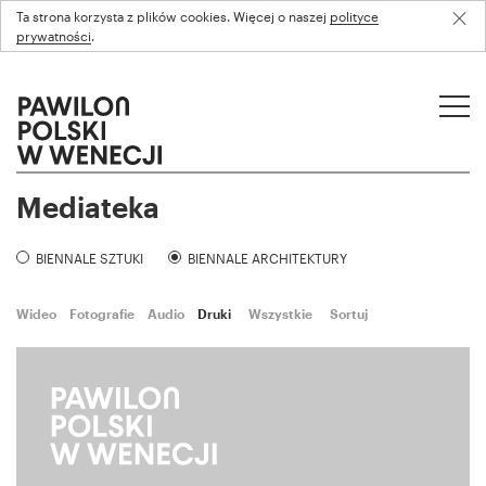
Ta strona korzysta z plików cookies. Więcej o naszej
polityce
prywatności
.
Mediateka
BIENNALE SZTUKI
BIENNALE ARCHITEKTURY
Wideo
Fotografie
Audio
Druki
Wszystkie
Sortuj