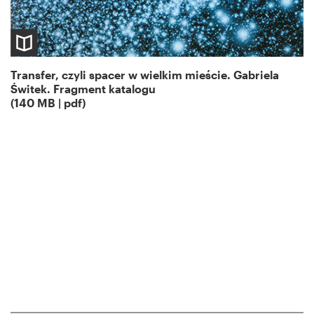
Transfer, czyli spacer w wielkim mieście. Gabriela
Świtek. Fragment katalogu
(140 MB | pdf)