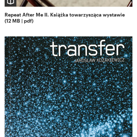
Repeat After Me II. Książka towarzysząca wystawie
(12 MB | pdf)